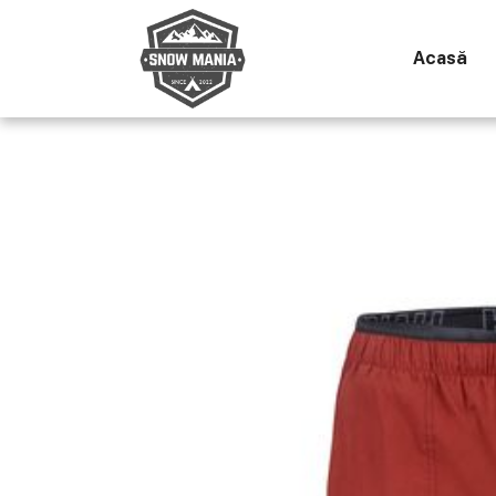
Acasă