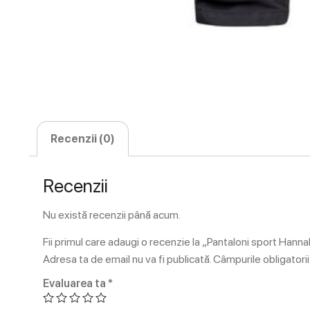
Recenzii (0)
Recenzii
Nu există recenzii până acum.
Fii primul care adaugi o recenzie la „Pantaloni sport Hanna
Adresa ta de email nu va fi publicată.
Câmpurile obligatori
Evaluarea ta
*