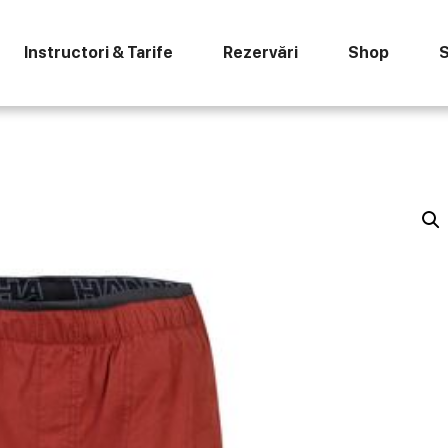
Instructori & Tarife
Rezervări
Shop
S