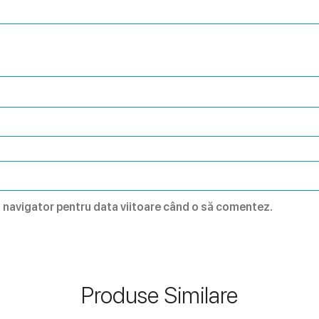
t navigator pentru data viitoare când o să comentez.
Produse Similare