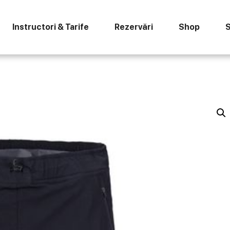
Instructori & Tarife
Rezervări
Shop
S