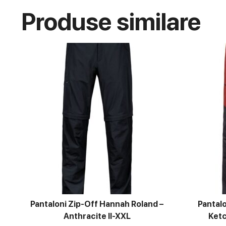
Produse similare
Pantaloni Zip-Off Hannah Roland –
Pantalo
Anthracite II-XXL
Ketc