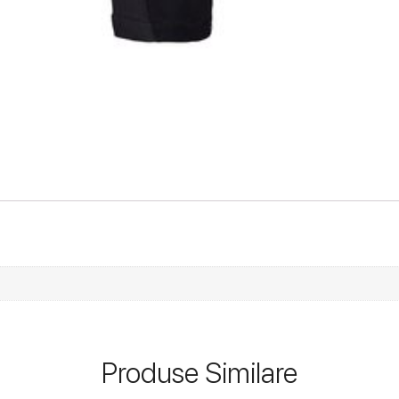
Produse Similare