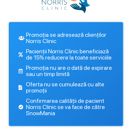
Promoția se adresează clienților
Norris Clinic
Pacienții Norris Clinic beneficiază
de 15% reducere la toate serviciile
Promoția nu are o dată de expirare
sau un timp limită
Oferta nu se cumulează cu alte
promoții
Confirmarea calității de pacient
Norris Clinic se va face de către
SnowMania