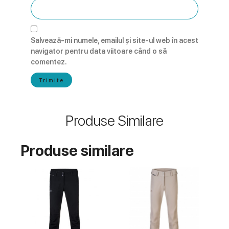
Salvează-mi numele, emailul și site-ul web în acest
navigator pentru data viitoare când o să
comentez.
Produse Similare
Produse similare