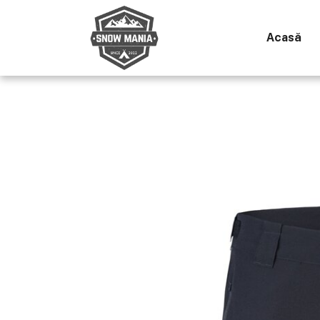
Acasă