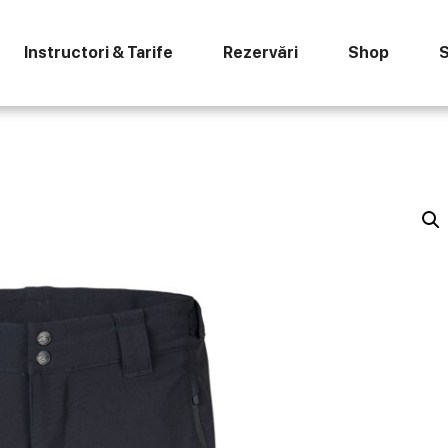
Instructori & Tarife
Rezervări
Shop
S