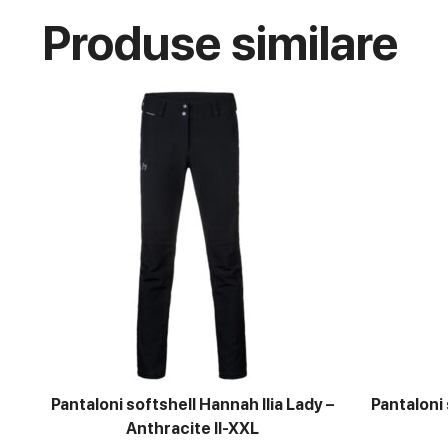
Produse similare
Pantaloni softshell Hannah Ilia Lady –
Pantaloni 
Anthracite II-XXL