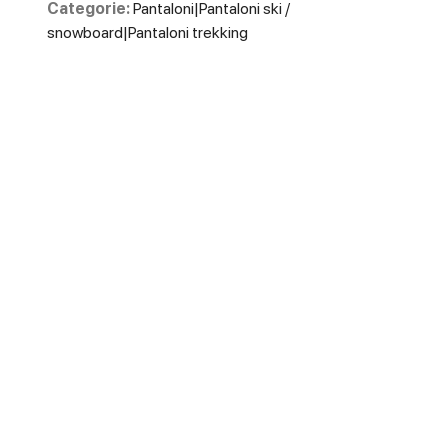
Categorie:
Pantaloni|Pantaloni ski /
snowboard|Pantaloni trekking