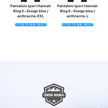
Pantaloni sport Hannah
Pantaloni sport Hannah
Blog II – Ensign blue /
Blog II – Ensign blue /
anthracite-XXL
anthracite-L
CITEȘTE MAI MULT
CITEȘTE MAI MULT