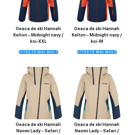
Geaca de ski Hannah
Geaca de ski Hannah
Kelton – Midnight navy /
Kelton – Midnight navy /
koi-XXL
koi-M
CITEȘTE MAI MULT
CITEȘTE MAI MULT
Geaca de ski Hannah
Geaca de ski Hannah
Naomi Lady – Safari /
Naomi Lady – Safari /