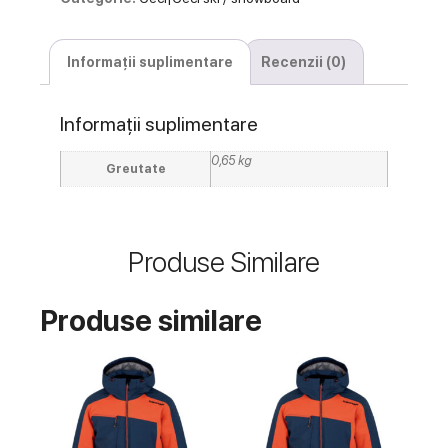
Informații suplimentare
Recenzii (0)
Informații suplimentare
0,65 kg
Greutate
Produse Similare
Produse similare