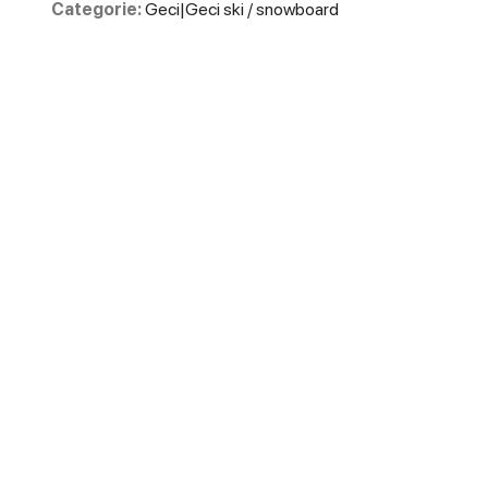
Categorie:
Geci|Geci ski / snowboard