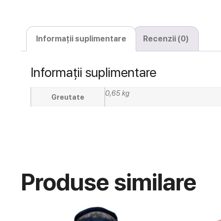
Informații suplimentare
Recenzii (0)
Informații suplimentare
0,65 kg
Greutate
Produse similare