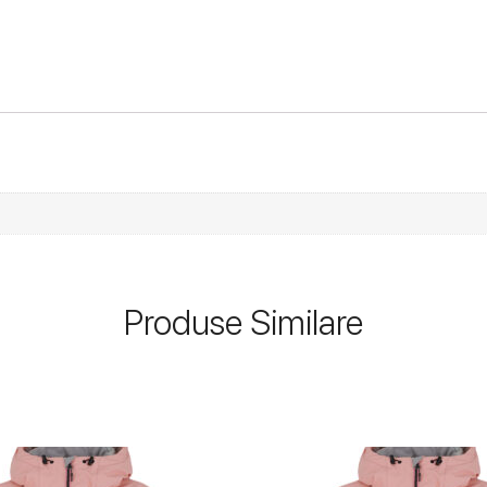
Produse Similare