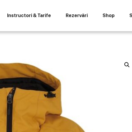
Instructori & Tarife
Rezervări
Shop
S