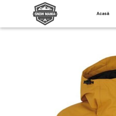
Acasă