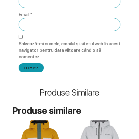
Email
*
Salvează-mi numele, emailul și site-ul web în acest
navigator pentru data viitoare când o să
comentez.
Produse Similare
Produse similare