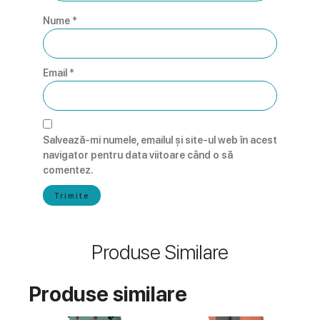
Nume
*
Email
*
Salvează-mi numele, emailul și site-ul web în acest
navigator pentru data viitoare când o să
comentez.
Produse Similare
Produse similare