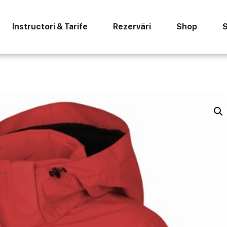
Instructori & Tarife
Rezervări
Shop
S