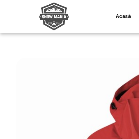
Acasă