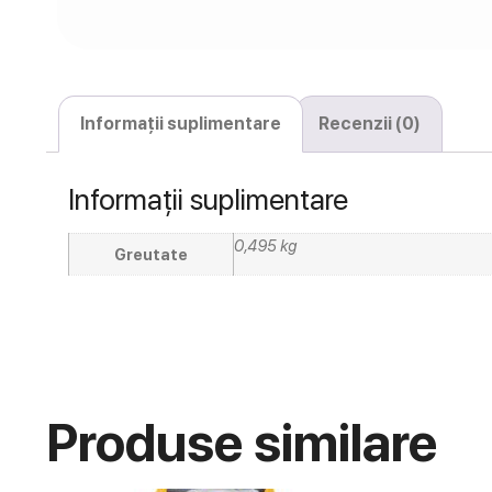
Informații suplimentare
Recenzii (0)
Informații suplimentare
0,495 kg
Greutate
Produse similare