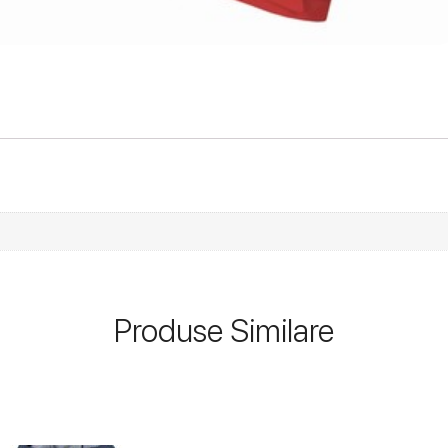
Produse Similare