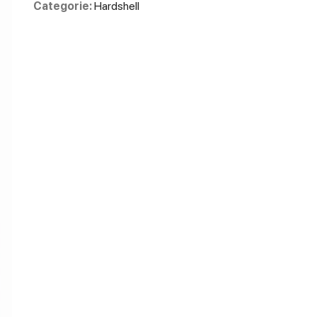
Categorie:
Hardshell