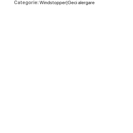
Categorie:
Windstopper|Geci alergare