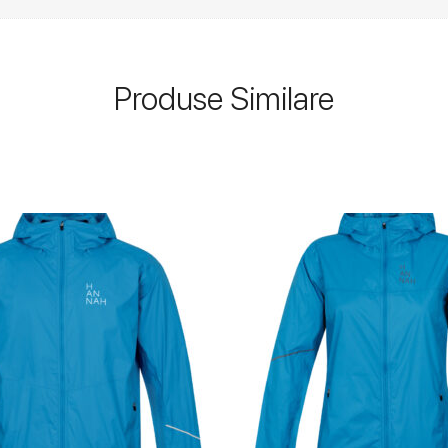
Produse Similare