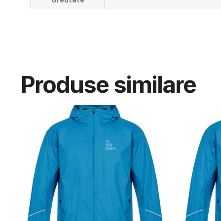
Produse similare