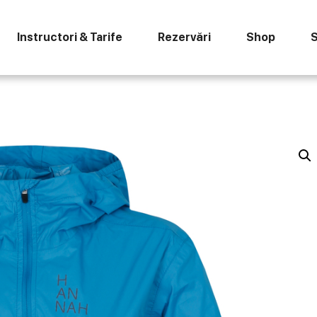
Instructori & Tarife
Rezervări
Shop
S