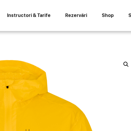
Instructori & Tarife
Rezervări
Shop
S