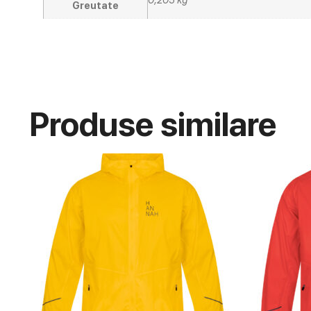
Greutate
Produse similare