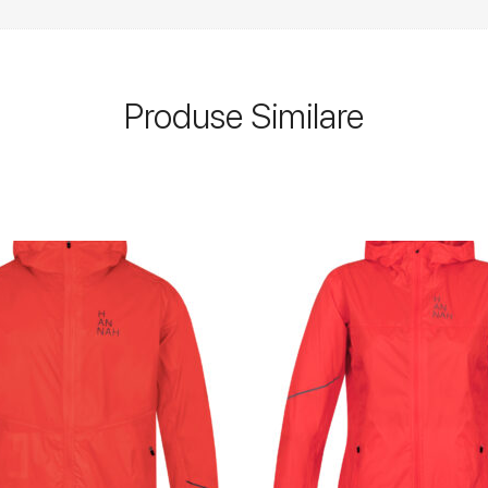
Produse Similare