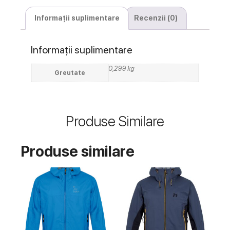
Informații suplimentare
Recenzii (0)
Informații suplimentare
0,299 kg
Greutate
Produse Similare
Produse similare