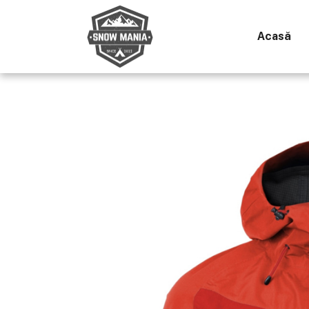
Acasă