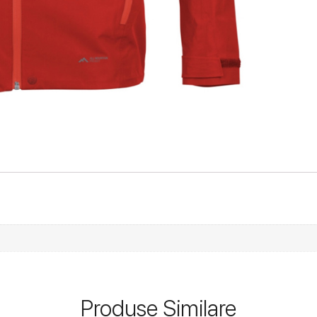
Produse Similare