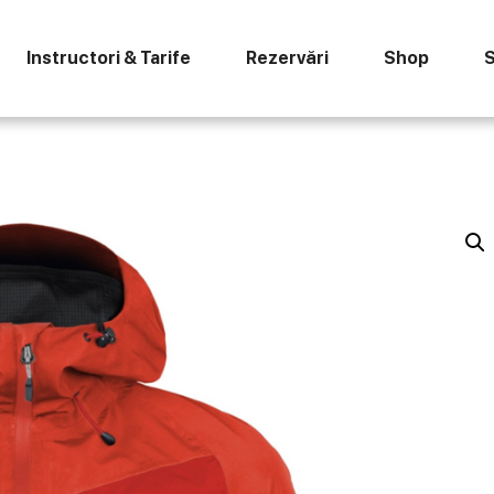
Instructori & Tarife
Rezervări
Shop
S