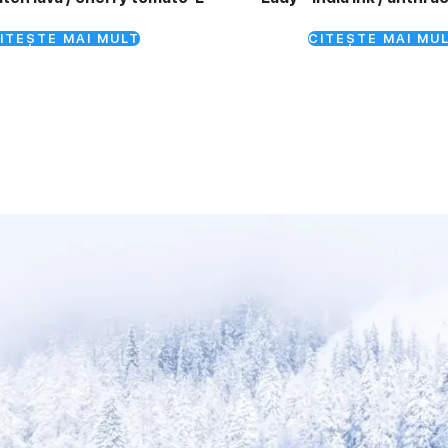
ITEȘTE MAI MULT
CITEȘTE MAI MU