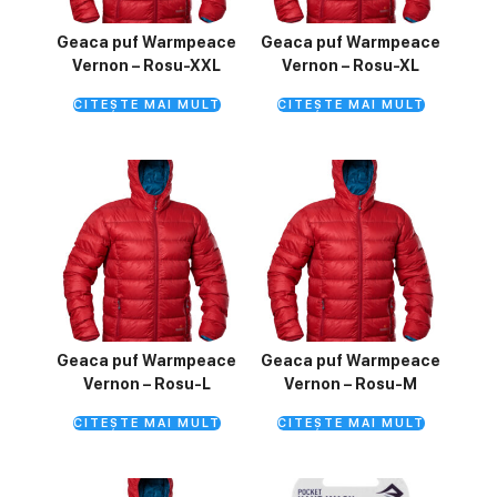
Geaca puf Warmpeace
Geaca puf Warmpeace
Vernon – Rosu-XXL
Vernon – Rosu-XL
CITEȘTE MAI MULT
CITEȘTE MAI MULT
Geaca puf Warmpeace
Geaca puf Warmpeace
Vernon – Rosu-L
Vernon – Rosu-M
CITEȘTE MAI MULT
CITEȘTE MAI MULT