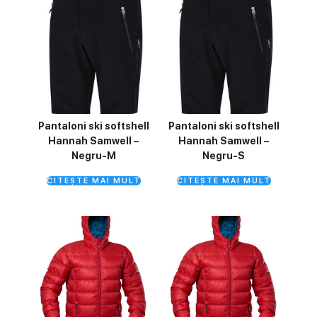
Pantaloni ski softshell
Pantaloni ski softshell
Hannah Samwell –
Hannah Samwell –
Negru-M
Negru-S
CITEȘTE MAI MULT
CITEȘTE MAI MULT