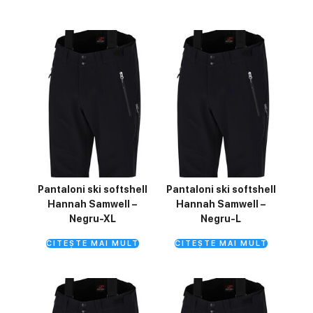
Pantaloni ski softshell
Pantaloni ski softshell
Hannah Samwell –
Hannah Samwell –
Negru-XL
Negru-L
CITEȘTE MAI MULT
CITEȘTE MAI MULT