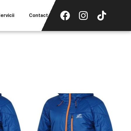
ervicii
Contact