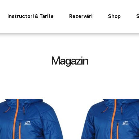
Instructori & Tarife
Rezervări
Shop
S
Magazin