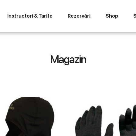
Instructori & Tarife
Rezervări
Shop
S
Magazin