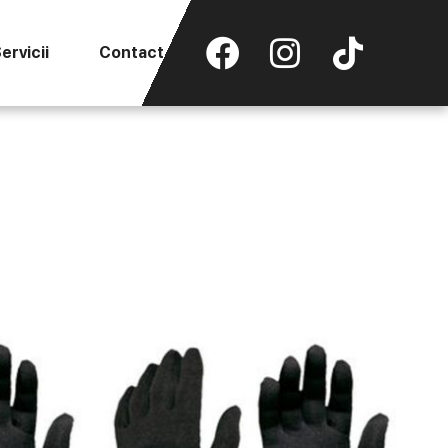
ervicii
Contact